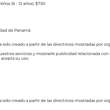
Niños (6 - 12 años): $7.50
Ciudad de Panamá
ido creado a partir de las directrices mostradas por org
uestros servicios y mostrarle publicidad relacionada con 
acepta su uso.
ido creado a partir de las directrices mostradas por org