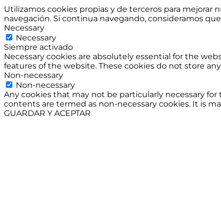
Utilizamos cookies propias y de terceros para mejorar n
navegación. Si continua navegando, consideramos que 
Necessary
Necessary
Siempre activado
Necessary cookies are absolutely essential for the websi
features of the website. These cookies do not store any
Non-necessary
Non-necessary
Any cookies that may not be particularly necessary for 
contents are termed as non-necessary cookies. It is ma
GUARDAR Y ACEPTAR