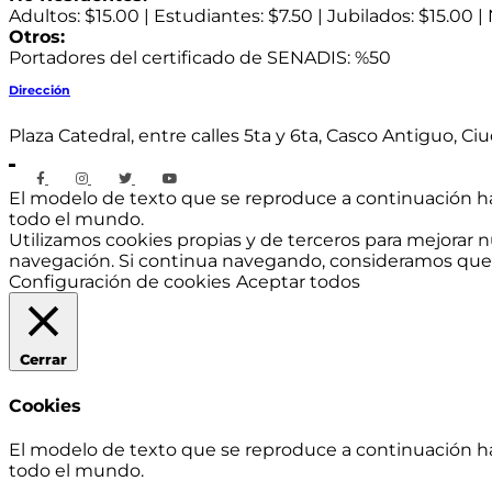
Adultos: $15.00 | Estudiantes: $7.50 | Jubilados: $15.00 | 
Otros:
Portadores del certificado de SENADIS: %50
Dirección
Plaza Catedral, entre calles 5ta y 6ta, Casco Antiguo, 
El modelo de texto que se reproduce a continuación ha s
todo el mundo.
Utilizamos cookies propias y de terceros para mejorar n
navegación. Si continua navegando, consideramos que 
Configuración de cookies
Aceptar todos
Cerrar
Cookies
El modelo de texto que se reproduce a continuación ha s
todo el mundo.