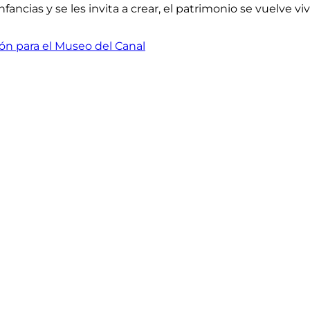
ncias y se les invita a crear, el patrimonio se vuelve vi
ón para el Museo del Canal