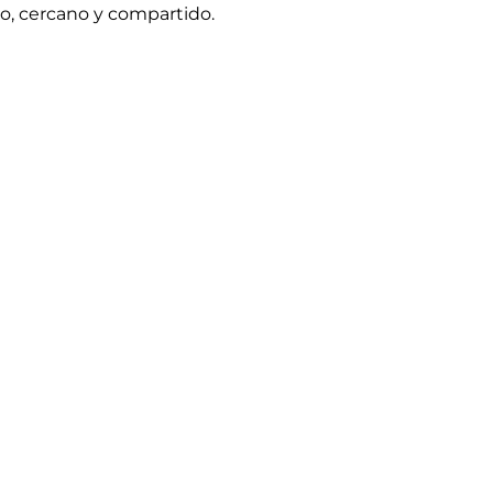
vo, cercano y compartido.