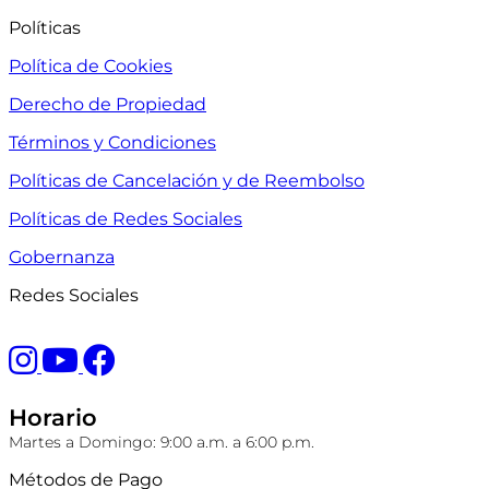
Políticas
Política de Cookies
Derecho de Propiedad
Términos y Condiciones
Políticas de Cancelación y de Reembolso
Políticas de Redes Sociales
Gobernanza
Redes Sociales
Horario
Martes a Domingo: 9:00 a.m. a 6:00 p.m.
Métodos de Pago