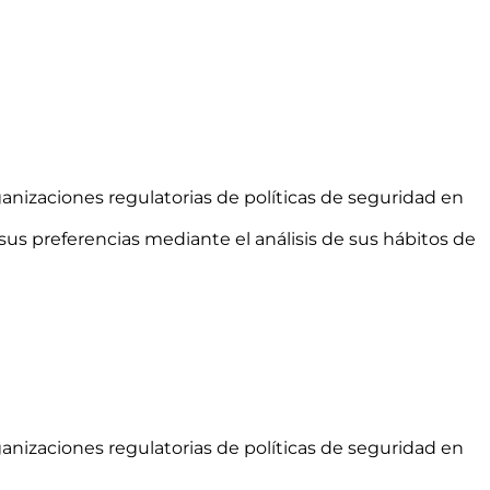
anizaciones regulatorias de políticas de seguridad en
sus preferencias mediante el análisis de sus hábitos de
anizaciones regulatorias de políticas de seguridad en