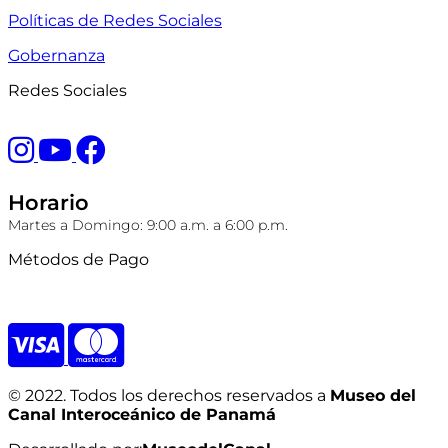
Políticas de Redes Sociales
Gobernanza
Redes Sociales
Horario
Martes a Domingo: 9:00 a.m. a 6:00 p.m.
Métodos de Pago
© 2022. Todos los derechos reservados a
Museo del
Canal Interoceánico de Panamá