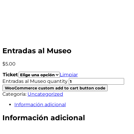
Entradas al Museo
$
5.00
Ticket
Limpiar
Entradas al Museo quantity
WooCommerce custom add to cart button code
Categoría:
Uncategorized
Información adicional
Información adicional