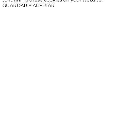
GUARDAR Y ACEPTAR