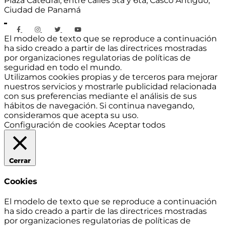
Plaza Catedral, entre calles 5ta y 6ta, Casco Antiguo,
Ciudad de Panamá
El modelo de texto que se reproduce a continuación
ha sido creado a partir de las directrices mostradas
por organizaciones regulatorias de políticas de
seguridad en todo el mundo.
Utilizamos cookies propias y de terceros para mejorar
nuestros servicios y mostrarle publicidad relacionada
con sus preferencias mediante el análisis de sus
hábitos de navegación. Si continua navegando,
consideramos que acepta su uso.
Configuración de cookies
Aceptar todos
Cerrar
Cookies
El modelo de texto que se reproduce a continuación
ha sido creado a partir de las directrices mostradas
por organizaciones regulatorias de políticas de