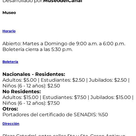
Desarrollado por:
MuseodelCanal
Museo
Horario
Abierto: Martes a Domingo de 9:00 a.m. a 6:00 p.m.
Boletería cierra a las 5:30 p.m.
Boletería
Nacionales - Residentes:
Adultos: $5.00 | Estudiantes: $2.50 | Jubilados: $2.50 |
Niños (6 - 12 años): $2.50
No Residentes:
Adultos: $15.00 | Estudiantes: $7.50 | Jubilados: $15.00 |
Niños (6 - 12 años): $7.50
Otros:
Portadores del certificado de SENADIS: %50
Dirección