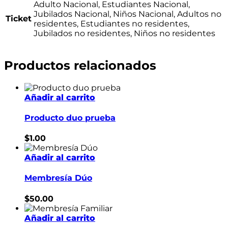
Adulto Nacional, Estudiantes Nacional,
Jubilados Nacional, Niños Nacional, Adultos no
Ticket
residentes, Estudiantes no residentes,
Jubilados no residentes, Niños no residentes
Productos relacionados
Añadir al carrito
Producto duo prueba
$
1.00
Añadir al carrito
Membresía Dúo
$
50.00
Añadir al carrito