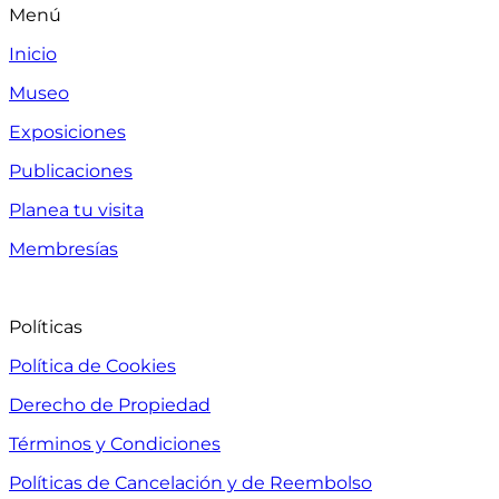
Menú
Inicio
Museo
Exposiciones
Publicaciones
Planea tu visita
Membresías
Políticas
Política de Cookies
Derecho de Propiedad
Términos y Condiciones
Políticas de Cancelación y de Reembolso