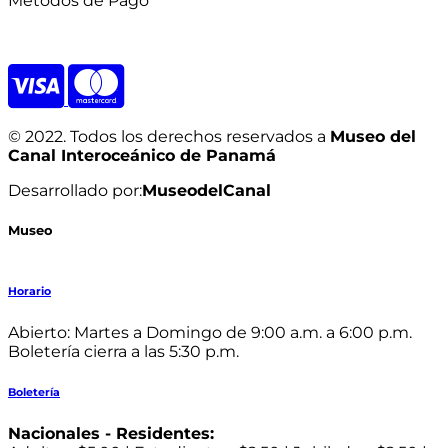
Métodos de Pago
© 2022. Todos los derechos reservados a
Museo del
Canal Interoceánico de Panamá
Desarrollado por:
MuseodelCanal
Museo
Horario
Abierto: Martes a Domingo de 9:00 a.m. a 6:00 p.m.
Boletería cierra a las 5:30 p.m.
Boletería
Nacionales - Residentes: