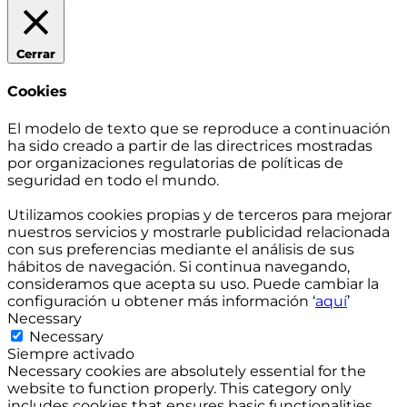
Cerrar
Cookies
El modelo de texto que se reproduce a continuación
ha sido creado a partir de las directrices mostradas
por organizaciones regulatorias de políticas de
seguridad en todo el mundo.
Utilizamos cookies propias y de terceros para mejorar
nuestros servicios y mostrarle publicidad relacionada
con sus preferencias mediante el análisis de sus
hábitos de navegación. Si continua navegando,
consideramos que acepta su uso. Puede cambiar la
configuración u obtener más información ‘
aquí
’
Necessary
Necessary
Siempre activado
Necessary cookies are absolutely essential for the
website to function properly. This category only
includes cookies that ensures basic functionalities