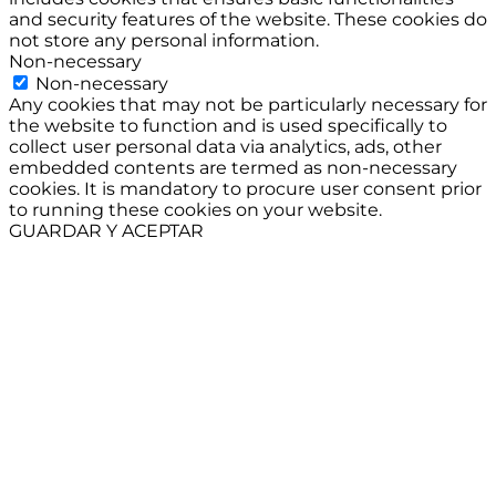
and security features of the website. These cookies do
not store any personal information.
Non-necessary
Non-necessary
Any cookies that may not be particularly necessary for
the website to function and is used specifically to
collect user personal data via analytics, ads, other
embedded contents are termed as non-necessary
cookies. It is mandatory to procure user consent prior
to running these cookies on your website.
GUARDAR Y ACEPTAR