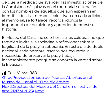
de que, a medida que avancen las investigaciones de
la Comisión, más plazas en el memorial se llenarán
con los nombres de aquellos que aún esperan ser
identificados. La memoria colectiva, con cada adición
al memorial, se fortalece, recordándonos la
importancia de no olvidar y aprender de nuestra
historia.
El Museo del Canal no solo honra a los caídos, sino que
también invita a la sociedad a reflexionar sobre la
fragilidad de la paz y la soberanía. En este día de duelo
nacional, cada nombre inscrito nos recuerda la
necesidad de preservar la paz y trabajar
incansablemente por que se conozca la verdad sobre
la Invasión.
Post Views:
980
Prev
Previous
Jornada de Puertas Abiertas en el
Museo del Canal el 20 de diciembre
Next
Directora del Museo del Canal en el festival de
arte PRIZM 2023
Next