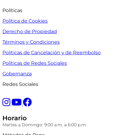
Políticas
Política de Cookies
Derecho de Propiedad
Términos y Condiciones
Políticas de Cancelación y de Reembolso
Políticas de Redes Sociales
Gobernanza
Redes Sociales
Horario
Martes a Domingo: 9:00 a.m. a 6:00 p.m.