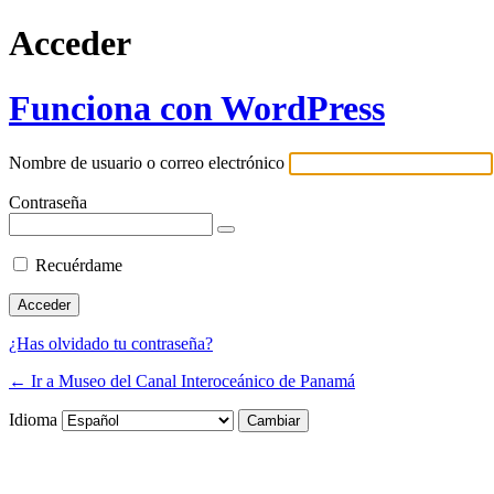
Acceder
Funciona con WordPress
Nombre de usuario o correo electrónico
Contraseña
Recuérdame
¿Has olvidado tu contraseña?
← Ir a Museo del Canal Interoceánico de Panamá
Idioma