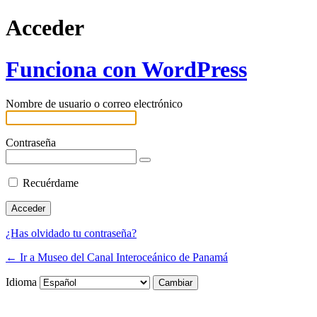
Acceder
Funciona con WordPress
Nombre de usuario o correo electrónico
Contraseña
Recuérdame
¿Has olvidado tu contraseña?
← Ir a Museo del Canal Interoceánico de Panamá
Idioma