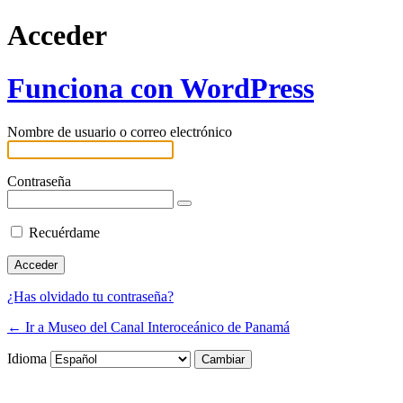
Acceder
Funciona con WordPress
Nombre de usuario o correo electrónico
Contraseña
Recuérdame
¿Has olvidado tu contraseña?
← Ir a Museo del Canal Interoceánico de Panamá
Idioma