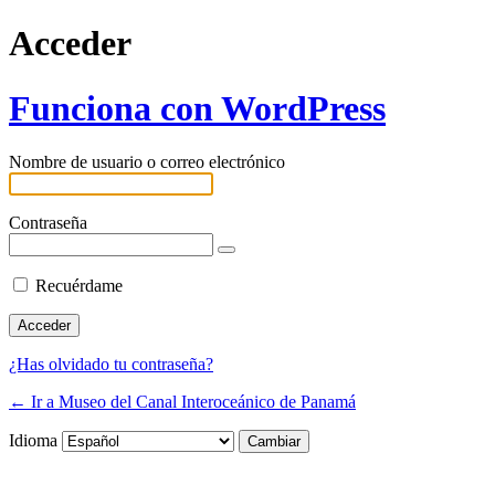
Acceder
Funciona con WordPress
Nombre de usuario o correo electrónico
Contraseña
Recuérdame
¿Has olvidado tu contraseña?
← Ir a Museo del Canal Interoceánico de Panamá
Idioma