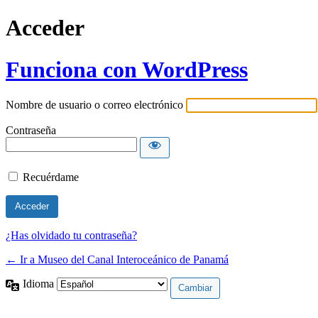
Acceder
Funciona con WordPress
Nombre de usuario o correo electrónico
Contraseña
Recuérdame
¿Has olvidado tu contraseña?
← Ir a Museo del Canal Interoceánico de Panamá
Idioma