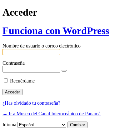
Acceder
Funciona con WordPress
Nombre de usuario o correo electrónico
Contraseña
Recuérdame
¿Has olvidado tu contraseña?
← Ir a Museo del Canal Interoceánico de Panamá
Idioma