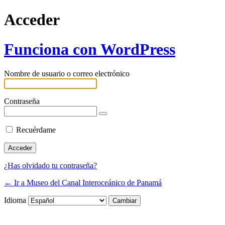
Acceder
Funciona con WordPress
Nombre de usuario o correo electrónico
Contraseña
Recuérdame
¿Has olvidado tu contraseña?
← Ir a Museo del Canal Interoceánico de Panamá
Idioma