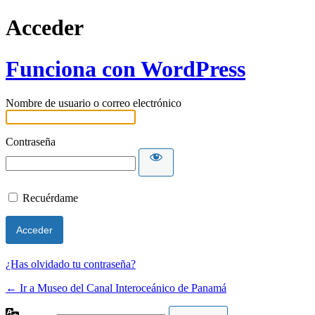
Acceder
Funciona con WordPress
Nombre de usuario o correo electrónico
Contraseña
Recuérdame
¿Has olvidado tu contraseña?
← Ir a Museo del Canal Interoceánico de Panamá