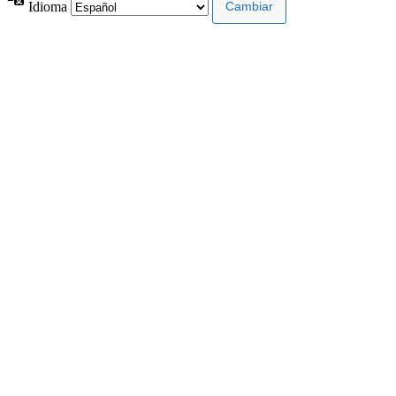
Idioma