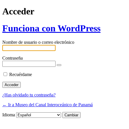
Acceder
Funciona con WordPress
Nombre de usuario o correo electrónico
Contraseña
Recuérdame
¿Has olvidado tu contraseña?
← Ir a Museo del Canal Interoceánico de Panamá
Idioma