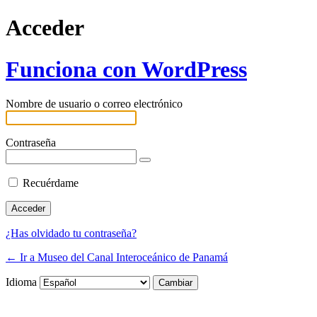
Acceder
Funciona con WordPress
Nombre de usuario o correo electrónico
Contraseña
Recuérdame
¿Has olvidado tu contraseña?
← Ir a Museo del Canal Interoceánico de Panamá
Idioma