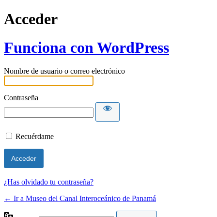
Acceder
Funciona con WordPress
Nombre de usuario o correo electrónico
Contraseña
Recuérdame
¿Has olvidado tu contraseña?
← Ir a Museo del Canal Interoceánico de Panamá