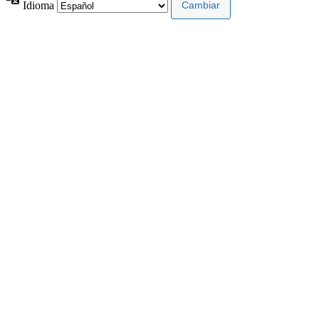
Idioma