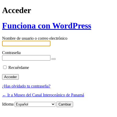
Acceder
Funciona con WordPress
Nombre de usuario o correo electrónico
Contraseña
Recuérdame
¿Has olvidado tu contraseña?
← Ir a Museo del Canal Interoceánico de Panamá
Idioma