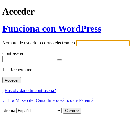
Acceder
Funciona con WordPress
Nombre de usuario o correo electrónico
Contraseña
Recuérdame
¿Has olvidado tu contraseña?
← Ir a Museo del Canal Interoceánico de Panamá
Idioma