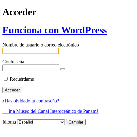
Acceder
Funciona con WordPress
Nombre de usuario o correo electrónico
Contraseña
Recuérdame
¿Has olvidado tu contraseña?
← Ir a Museo del Canal Interoceánico de Panamá
Idioma