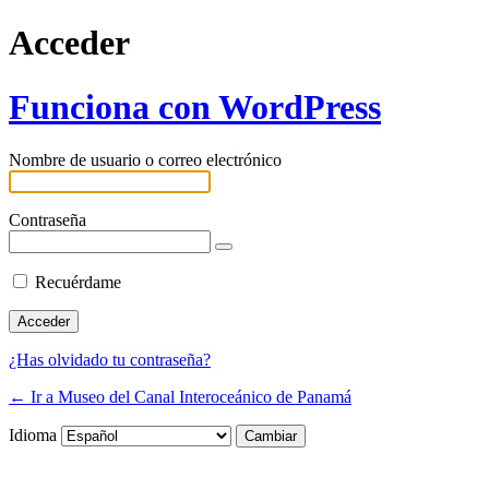
Acceder
Funciona con WordPress
Nombre de usuario o correo electrónico
Contraseña
Recuérdame
¿Has olvidado tu contraseña?
← Ir a Museo del Canal Interoceánico de Panamá
Idioma