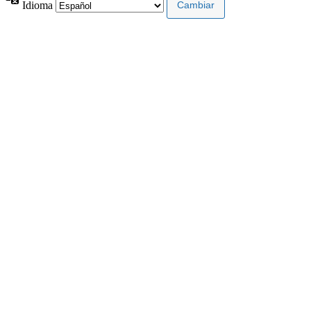
Idioma