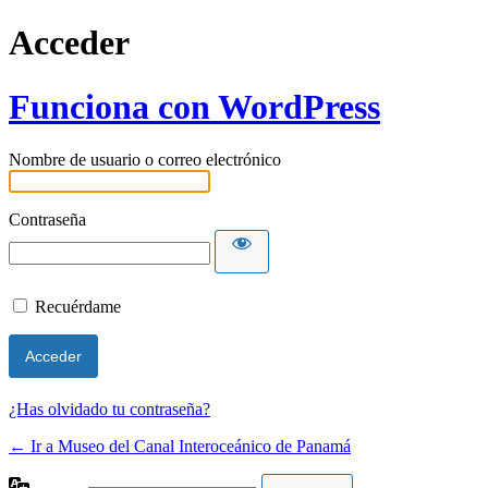
Acceder
Funciona con WordPress
Nombre de usuario o correo electrónico
Contraseña
Recuérdame
¿Has olvidado tu contraseña?
← Ir a Museo del Canal Interoceánico de Panamá