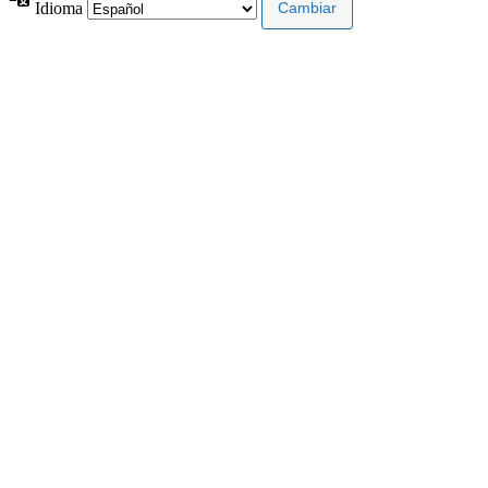
Idioma