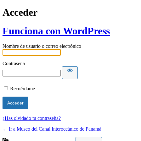
Acceder
Funciona con WordPress
Nombre de usuario o correo electrónico
Contraseña
Recuérdame
¿Has olvidado tu contraseña?
← Ir a Museo del Canal Interoceánico de Panamá