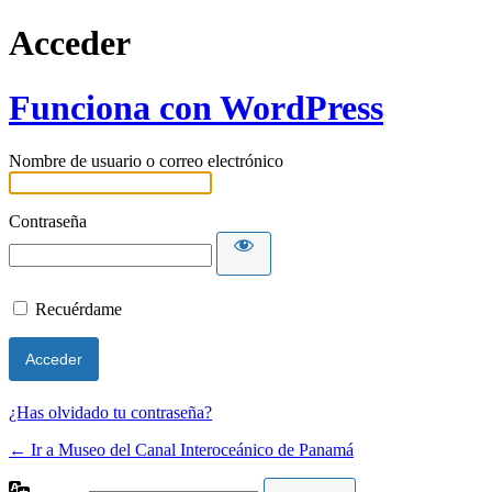
Acceder
Funciona con WordPress
Nombre de usuario o correo electrónico
Contraseña
Recuérdame
¿Has olvidado tu contraseña?
← Ir a Museo del Canal Interoceánico de Panamá