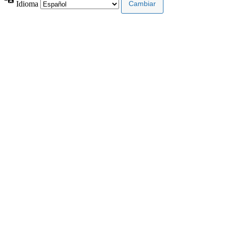
Idioma