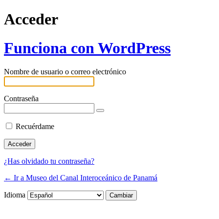
Acceder
Funciona con WordPress
Nombre de usuario o correo electrónico
Contraseña
Recuérdame
¿Has olvidado tu contraseña?
← Ir a Museo del Canal Interoceánico de Panamá
Idioma