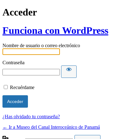
Acceder
Funciona con WordPress
Nombre de usuario o correo electrónico
Contraseña
Recuérdame
¿Has olvidado tu contraseña?
← Ir a Museo del Canal Interoceánico de Panamá