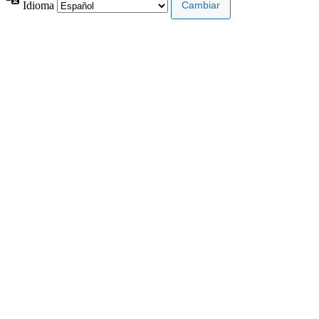
Idioma