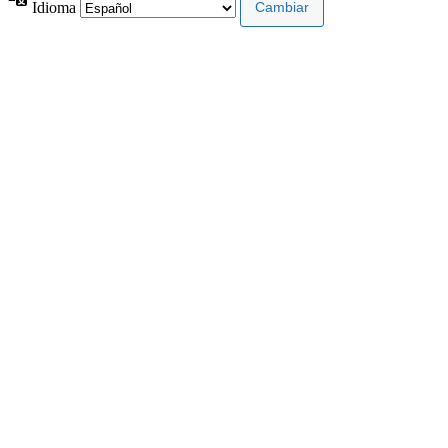
Idioma