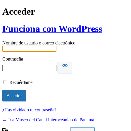
Acceder
Funciona con WordPress
Nombre de usuario o correo electrónico
Contraseña
Recuérdame
¿Has olvidado tu contraseña?
← Ir a Museo del Canal Interoceánico de Panamá