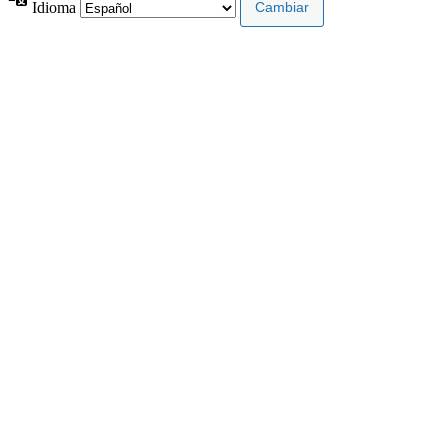
Idioma