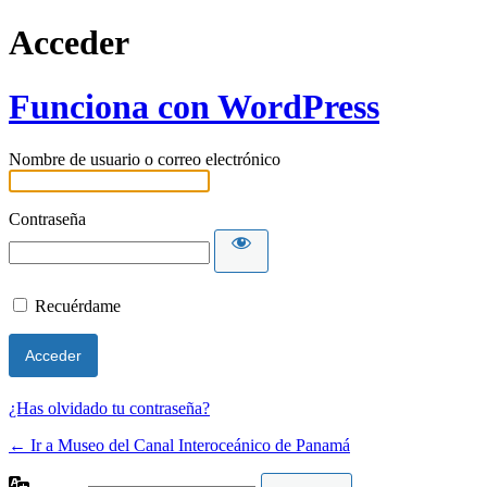
Acceder
Funciona con WordPress
Nombre de usuario o correo electrónico
Contraseña
Recuérdame
¿Has olvidado tu contraseña?
← Ir a Museo del Canal Interoceánico de Panamá