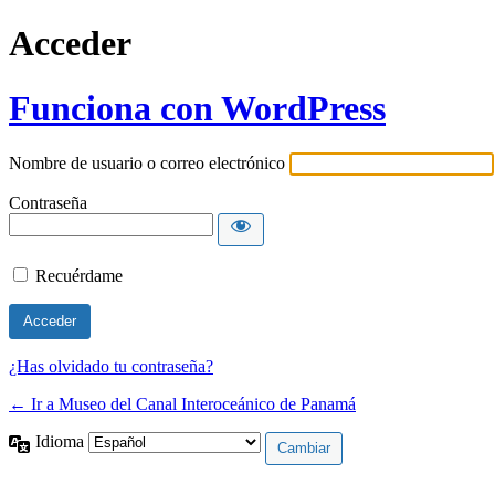
Acceder
Funciona con WordPress
Nombre de usuario o correo electrónico
Contraseña
Recuérdame
¿Has olvidado tu contraseña?
← Ir a Museo del Canal Interoceánico de Panamá
Idioma