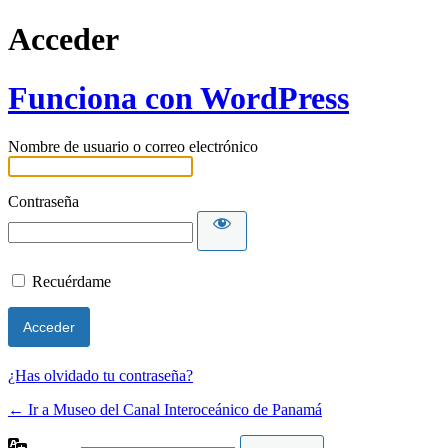
Acceder
Funciona con WordPress
Nombre de usuario o correo electrónico
Contraseña
Recuérdame
¿Has olvidado tu contraseña?
← Ir a Museo del Canal Interoceánico de Panamá