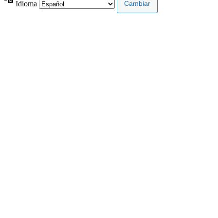
Idioma