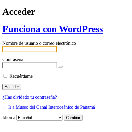
Acceder
Funciona con WordPress
Nombre de usuario o correo electrónico
Contraseña
Recuérdame
¿Has olvidado tu contraseña?
← Ir a Museo del Canal Interoceánico de Panamá
Idioma