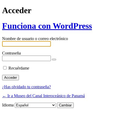
Acceder
Funciona con WordPress
Nombre de usuario o correo electrónico
Contraseña
Recuérdame
¿Has olvidado tu contraseña?
← Ir a Museo del Canal Interoceánico de Panamá
Idioma