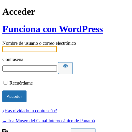
Acceder
Funciona con WordPress
Nombre de usuario o correo electrónico
Contraseña
Recuérdame
¿Has olvidado tu contraseña?
← Ir a Museo del Canal Interoceánico de Panamá