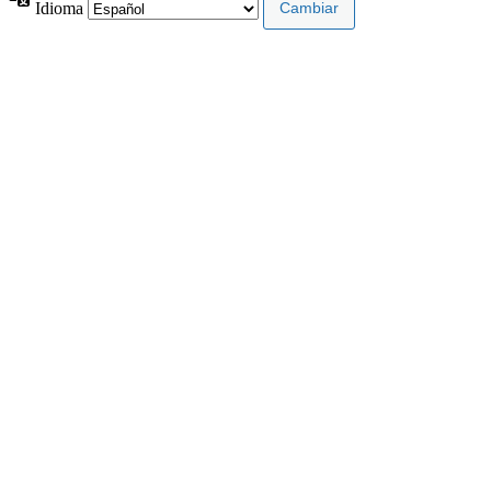
Idioma