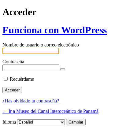
Acceder
Funciona con WordPress
Nombre de usuario o correo electrónico
Contraseña
Recuérdame
¿Has olvidado tu contraseña?
← Ir a Museo del Canal Interoceánico de Panamá
Idioma