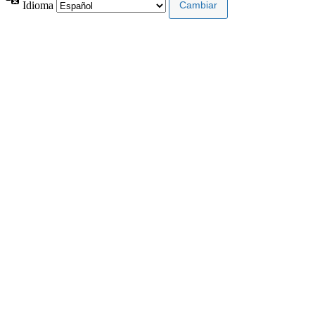
Idioma