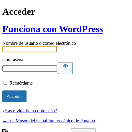
Acceder
Funciona con WordPress
Nombre de usuario o correo electrónico
Contraseña
Recuérdame
¿Has olvidado tu contraseña?
← Ir a Museo del Canal Interoceánico de Panamá