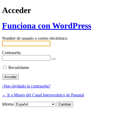
Acceder
Funciona con WordPress
Nombre de usuario o correo electrónico
Contraseña
Recuérdame
¿Has olvidado tu contraseña?
← Ir a Museo del Canal Interoceánico de Panamá
Idioma