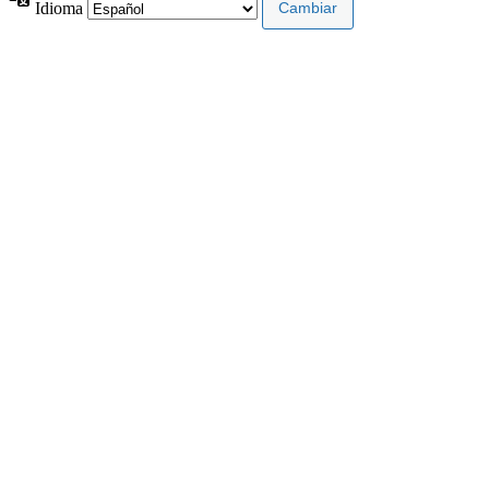
Idioma