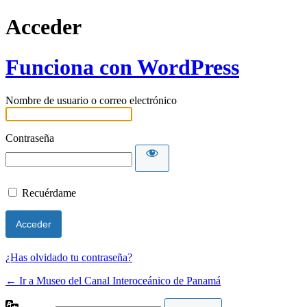
Acceder
Funciona con WordPress
Nombre de usuario o correo electrónico
Contraseña
Recuérdame
¿Has olvidado tu contraseña?
← Ir a Museo del Canal Interoceánico de Panamá