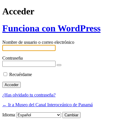
Acceder
Funciona con WordPress
Nombre de usuario o correo electrónico
Contraseña
Recuérdame
¿Has olvidado tu contraseña?
← Ir a Museo del Canal Interoceánico de Panamá
Idioma