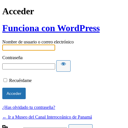
Acceder
Funciona con WordPress
Nombre de usuario o correo electrónico
Contraseña
Recuérdame
¿Has olvidado tu contraseña?
← Ir a Museo del Canal Interoceánico de Panamá