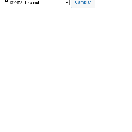
Idioma