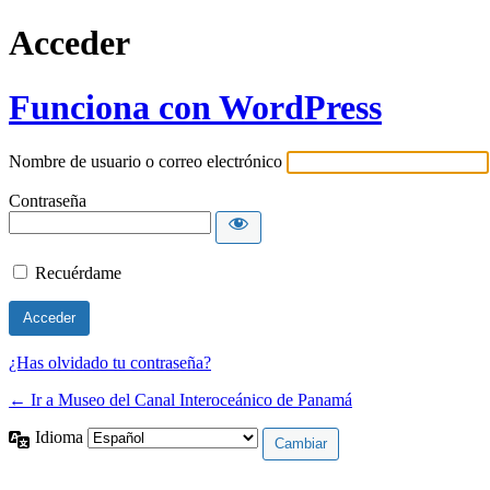
Acceder
Funciona con WordPress
Nombre de usuario o correo electrónico
Contraseña
Recuérdame
¿Has olvidado tu contraseña?
← Ir a Museo del Canal Interoceánico de Panamá
Idioma