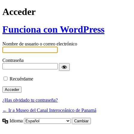
Acceder
Funciona con WordPress
Nombre de usuario o correo electrónico
Contraseña
Recuérdame
¿Has olvidado tu contraseña?
← Ir a Museo del Canal Interoceánico de Panamá
Idioma