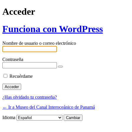
Acceder
Funciona con WordPress
Nombre de usuario o correo electrónico
Contraseña
Recuérdame
¿Has olvidado tu contraseña?
← Ir a Museo del Canal Interoceánico de Panamá
Idioma