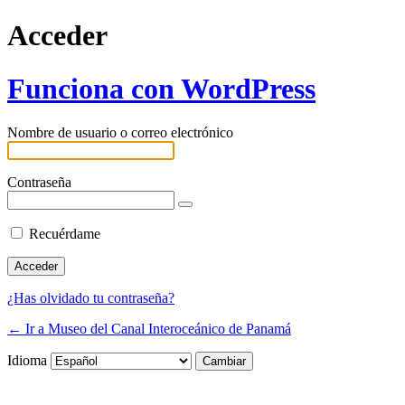
Acceder
Funciona con WordPress
Nombre de usuario o correo electrónico
Contraseña
Recuérdame
¿Has olvidado tu contraseña?
← Ir a Museo del Canal Interoceánico de Panamá
Idioma