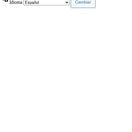
Idioma