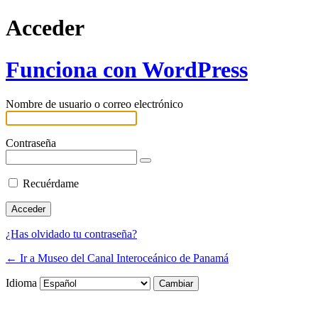
Acceder
Funciona con WordPress
Nombre de usuario o correo electrónico
Contraseña
Recuérdame
¿Has olvidado tu contraseña?
← Ir a Museo del Canal Interoceánico de Panamá
Idioma