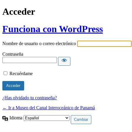
Acceder
Funciona con WordPress
Nombre de usuario o correo electrónico
Contraseña
Recuérdame
¿Has olvidado tu contraseña?
← Ir a Museo del Canal Interoceánico de Panamá
Idioma