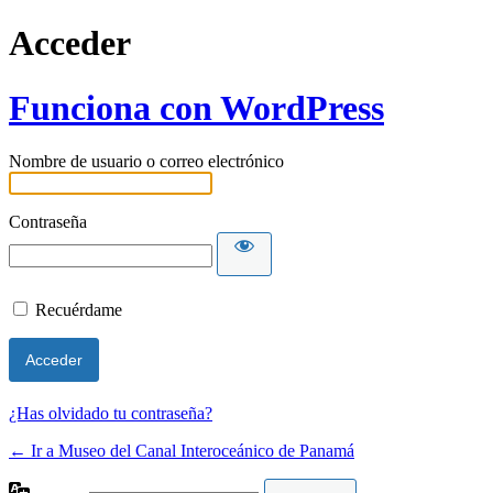
Acceder
Funciona con WordPress
Nombre de usuario o correo electrónico
Contraseña
Recuérdame
¿Has olvidado tu contraseña?
← Ir a Museo del Canal Interoceánico de Panamá