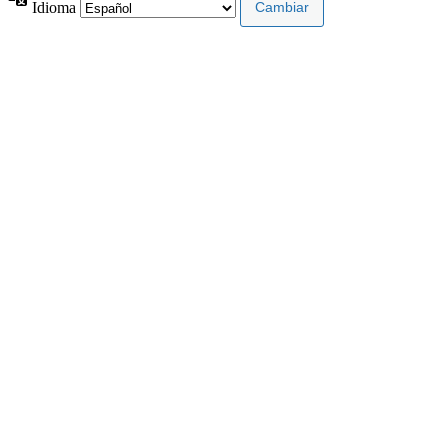
Idioma