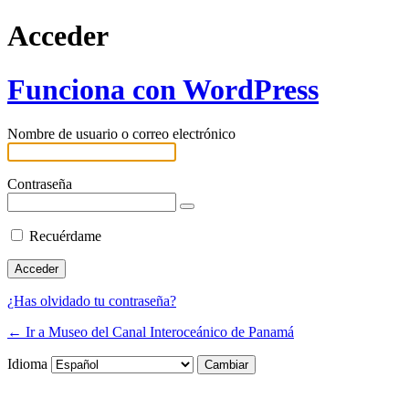
Acceder
Funciona con WordPress
Nombre de usuario o correo electrónico
Contraseña
Recuérdame
¿Has olvidado tu contraseña?
← Ir a Museo del Canal Interoceánico de Panamá
Idioma