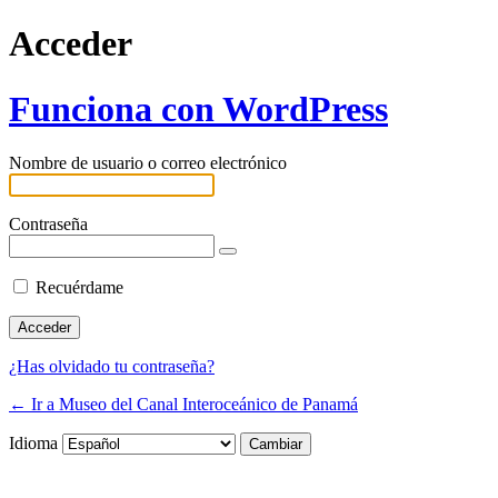
Acceder
Funciona con WordPress
Nombre de usuario o correo electrónico
Contraseña
Recuérdame
¿Has olvidado tu contraseña?
← Ir a Museo del Canal Interoceánico de Panamá
Idioma