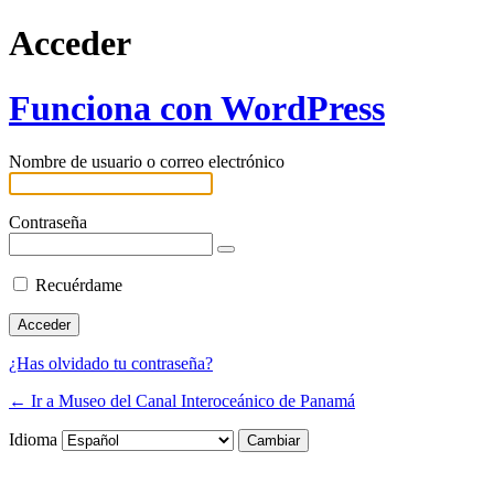
Acceder
Funciona con WordPress
Nombre de usuario o correo electrónico
Contraseña
Recuérdame
¿Has olvidado tu contraseña?
← Ir a Museo del Canal Interoceánico de Panamá
Idioma