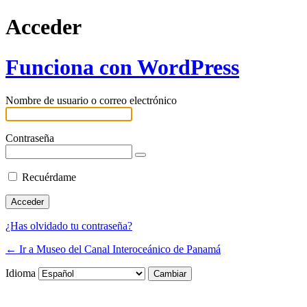
Acceder
Funciona con WordPress
Nombre de usuario o correo electrónico
Contraseña
Recuérdame
¿Has olvidado tu contraseña?
← Ir a Museo del Canal Interoceánico de Panamá
Idioma