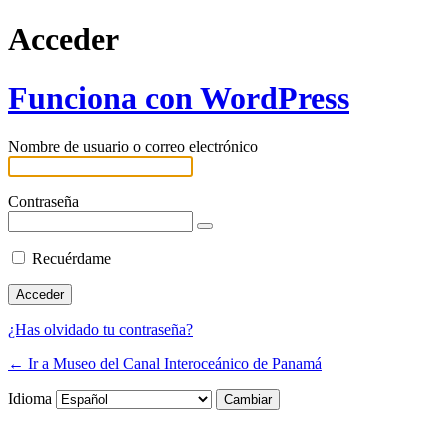
Acceder
Funciona con WordPress
Nombre de usuario o correo electrónico
Contraseña
Recuérdame
¿Has olvidado tu contraseña?
← Ir a Museo del Canal Interoceánico de Panamá
Idioma