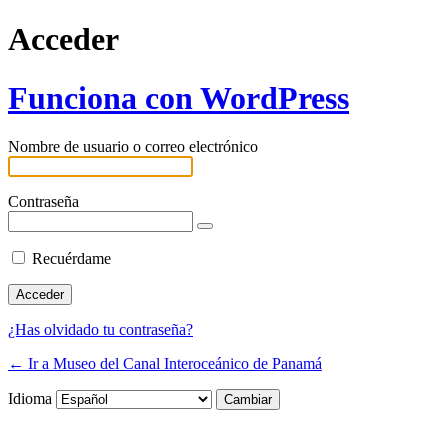
Acceder
Funciona con WordPress
Nombre de usuario o correo electrónico
Contraseña
Recuérdame
¿Has olvidado tu contraseña?
← Ir a Museo del Canal Interoceánico de Panamá
Idioma